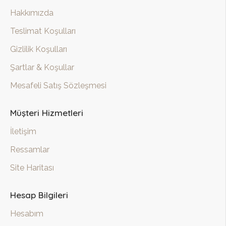
Hakkımızda
Teslimat Koşulları
Gizlilik Koşulları
Şartlar & Koşullar
Mesafeli Satış Sözleşmesi
Müşteri Hizmetleri
İletişim
Ressamlar
Site Haritası
Hesap Bilgileri
Hesabım