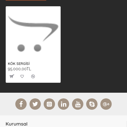
KÖK SERGİSİ
95.000,00TL
Kurumsal