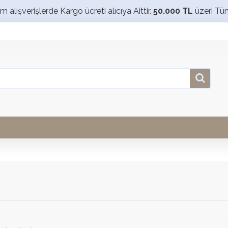
alışverişlerde Kargo ücreti alıcıya Aittir.
50.000 TL
üzeri Tü