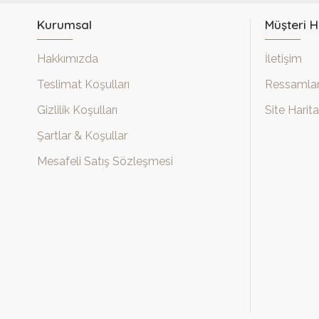
Kurumsal
Müşteri H
Hakkımızda
İletişim
Teslimat Koşulları
Ressamla
Gizlilik Koşulları
Site Harita
Şartlar & Koşullar
Mesafeli Satış Sözleşmesi