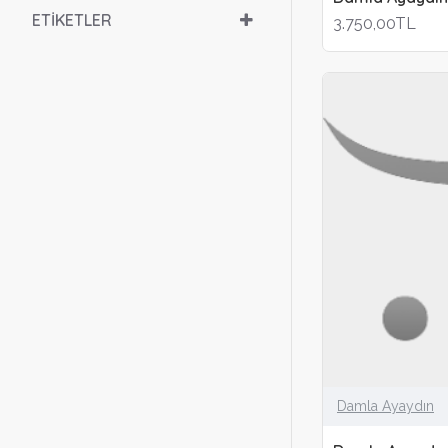
ETIKETLER
3.750,00TL
Damla Ayaydın