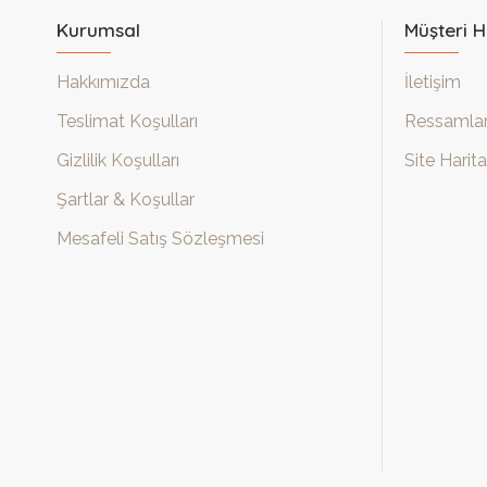
Kurumsal
Müşteri H
Hakkımızda
İletişim
Teslimat Koşulları
Ressamla
Gizlilik Koşulları
Site Harita
Şartlar & Koşullar
Mesafeli Satış Sözleşmesi