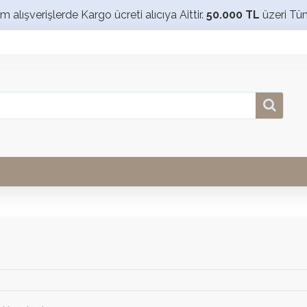
alışverişlerde Kargo ücreti alıcıya Aittir.
50.000 TL
üzeri Tü