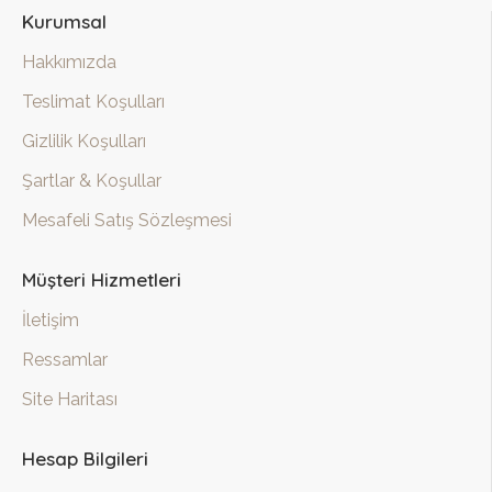
Kurumsal
Hakkımızda
Teslimat Koşulları
Gizlilik Koşulları
Şartlar & Koşullar
Mesafeli Satış Sözleşmesi
Müşteri Hizmetleri
İletişim
Ressamlar
Site Haritası
Hesap Bilgileri