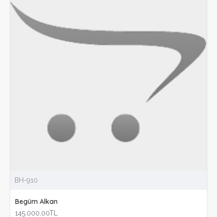
BH-910
Begüm Alkan
145.000,00TL