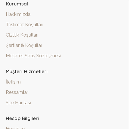
Kurumsal
Hakkımızda
Teslimat Koşulları
Gizlilik Koşulları
Şartlar & Koşullar
Mesafeli Satış Sözleşmesi
Müşteri Hizmetleri
İletişim
Ressamlar
Site Haritası
Hesap Bilgileri
Hesabım