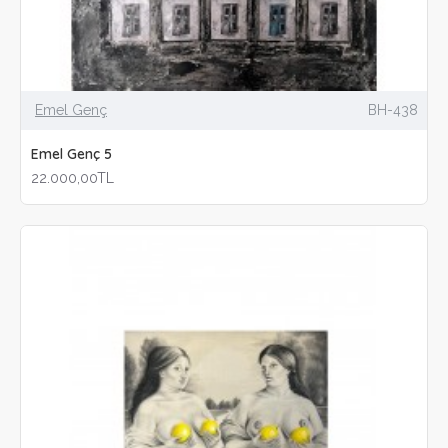
Emel Genç
BH-438
Emel Genç 5
22.000,00TL