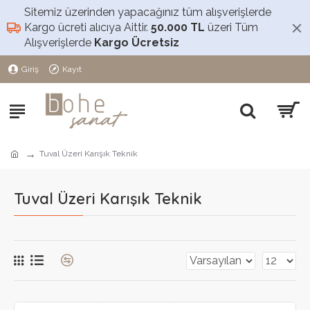
Sitemiz üzerinden yapacağınız tüm alışverişlerde
Kargo ücreti alıcıya Aittir.
50.000 TL
üzeri Tüm
Alışverişlerde
Kargo Ücretsiz
Giriş
Kayıt
Tuval Üzeri Karışık Teknik
Tuval Üzeri Karışık Teknik