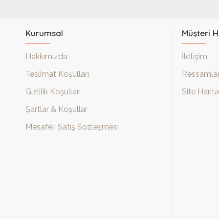
Kurumsal
Müşteri H
Hakkımızda
İletişim
Teslimat Koşulları
Ressamla
Gizlilik Koşulları
Site Harita
Şartlar & Koşullar
Mesafeli Satış Sözleşmesi