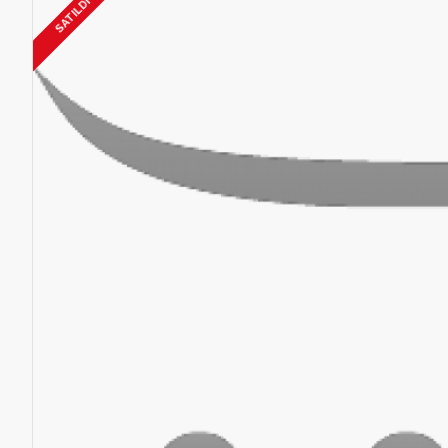
SATILDI