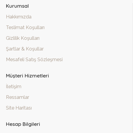
Kurumsal
Hakkımızda
Teslimat Koşulları
Gizlilik Koşulları
Şartlar & Koşullar
Mesafeli Satış Sözleşmesi
Müşteri Hizmetleri
İletişim
Ressamlar
Site Haritası
Hesap Bilgileri