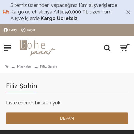
Sitemiz üzerinden yapacağınız tüm alışverişlerde
Kargo ücreti alıcıya Aittir.
50.000 TL
üzeri Tüm
Alışverişlerde
Kargo Ücretsiz
Giriş
Kayıt
Markalar
Filiz Şahin
Filiz Şahin
Listelenecek bir ürün yok
DEVAM