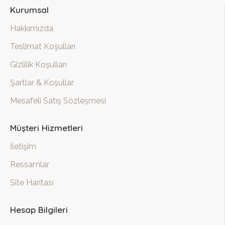
Kurumsal
Hakkımızda
Teslimat Koşulları
Gizlilik Koşulları
Şartlar & Koşullar
Mesafeli Satış Sözleşmesi
Müşteri Hizmetleri
İletişim
Ressamlar
Site Haritası
Hesap Bilgileri