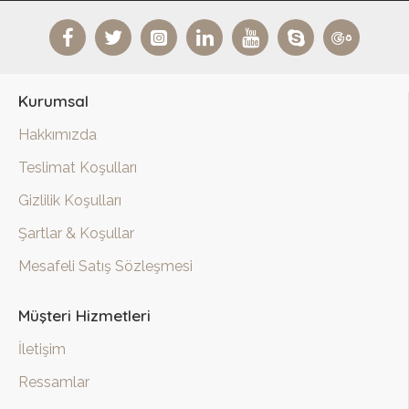
Kurumsal
Hakkımızda
Teslimat Koşulları
Gizlilik Koşulları
Şartlar & Koşullar
Mesafeli Satış Sözleşmesi
Müşteri Hizmetleri
İletişim
Ressamlar