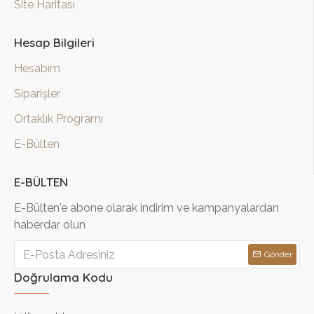
Site Haritası
Hesap Bilgileri
Hesabım
Siparişler
Ortaklık Programı
E-Bülten
E-BÜLTEN
E-Bülten'e abone olarak indirim ve kampanyalardan
haberdar olun
Gönder
Doğrulama Kodu