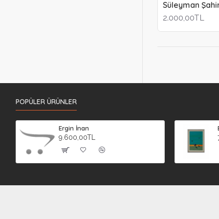
Süleyman Şahi
2.000,00TL
POPÜLER ÜRÜNLER
Ergin İnan
9.600,00TL