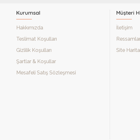
Kurumsal
Müşteri H
Hakkımızda
İletişim
Teslimat Koşulları
Ressamla
Gizlilik Koşulları
Site Harita
Şartlar & Koşullar
Mesafeli Satış Sözleşmesi