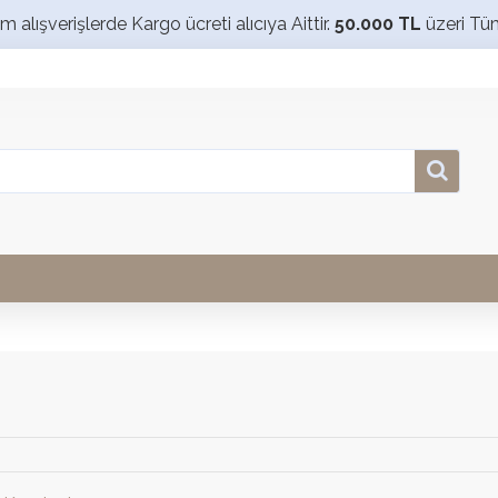
alışverişlerde Kargo ücreti alıcıya Aittir.
50.000 TL
üzeri Tü