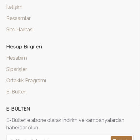
İletişim
Ressamlar
Site Haritası
Hesap Bilgileri
Hesabım
Siparişler
Ortaklık Programı
E-Bülten
E-BÜLTEN
E-Bülten'e abone olarak indirim ve kampanyalardan
haberdar olun