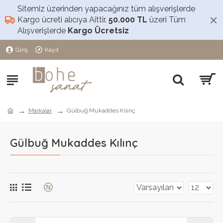
Sitemiz üzerinden yapacağınız tüm alışverişlerde
Kargo ücreti alıcıya Aittir.
50.000 TL
üzeri Tüm
Alışverişlerde
Kargo Ücretsiz
Giriş
Kayıt
Markalar
Gülbuğ Mukaddes Kılınç
Gülbuğ Mukaddes Kılınç