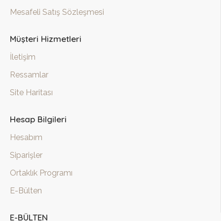
Mesafeli Satış Sözleşmesi
Müşteri Hizmetleri
İletişim
Ressamlar
Site Haritası
Hesap Bilgileri
Hesabım
Siparişler
Ortaklık Programı
E-Bülten
E-BÜLTEN